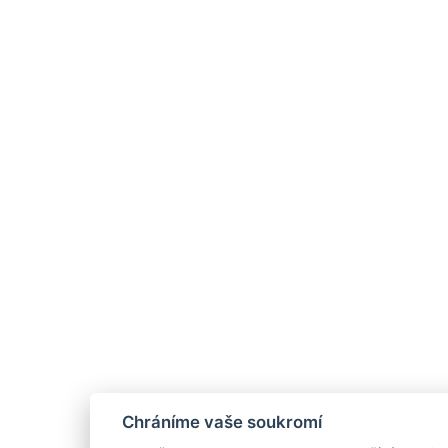
Chráníme vaše soukromí