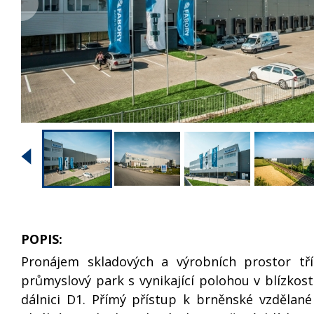
POPIS:
Pronájem skladových a výrobních prostor tří
průmyslový park s vynikající polohou v blízkost
dálnici D1. Přímý přístup k brněnské vzdělané 