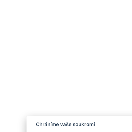
Chráníme vaše soukromí